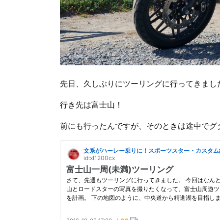
先日、久しぶりにツーリングに行ってきまし
行き先は富士山！
前にも行ったんですが、そのときは途中でグ