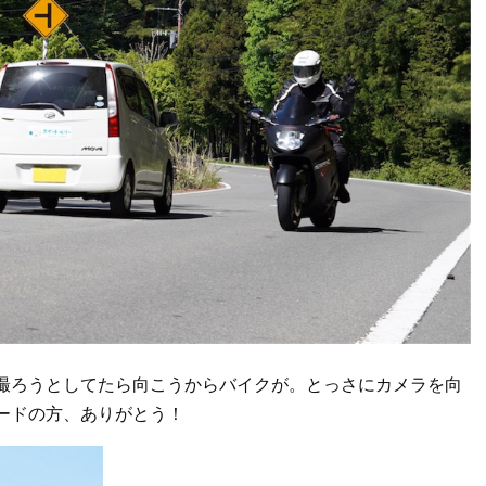
撮ろうとしてたら向こうからバイクが。とっさにカメラを向
ードの方、ありがとう！