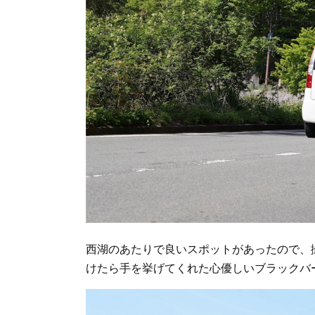
西湖のあたりで良いスポットがあったので、
けたら手を挙げてくれた心優しいブラックバ