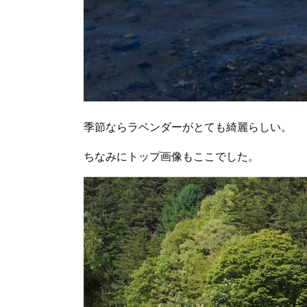
季節ならラベンダーがとても綺麗らしい。
ちなみにトップ画像もここでした。