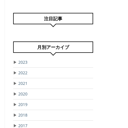
注目記事
月別アーカイブ
▶
2023
▶
2022
▶
2021
▶
2020
▶
2019
▶
2018
▶
2017